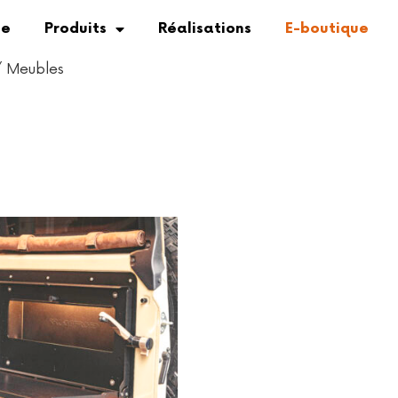
se
Produits
Réalisations
E-boutique
 Meubles