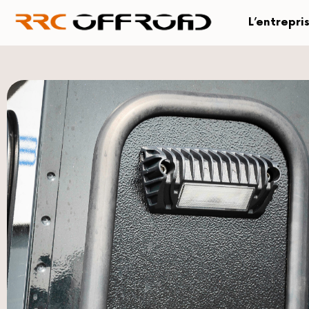
L’entrepri