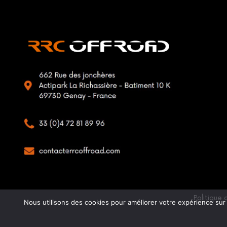
Politique 
Nous utilisons des cookies pour améliorer votre expérience sur n