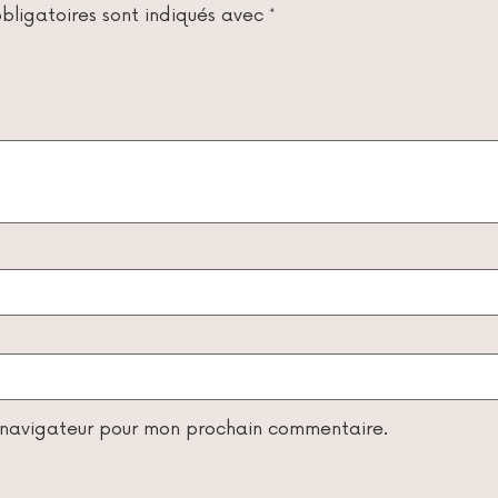
bligatoires sont indiqués avec
*
e navigateur pour mon prochain commentaire.