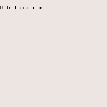
ilité d'ajouter un 