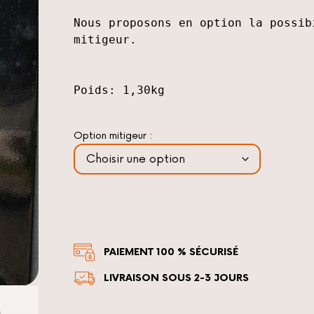
Nous proposons en option la possib
Poids: 1,30kg
Option mitigeur :
PAIEMENT 100 % SÉCURISÉ
LIVRAISON SOUS 2-3 JOURS