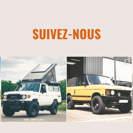
SUIVEZ-NOUS