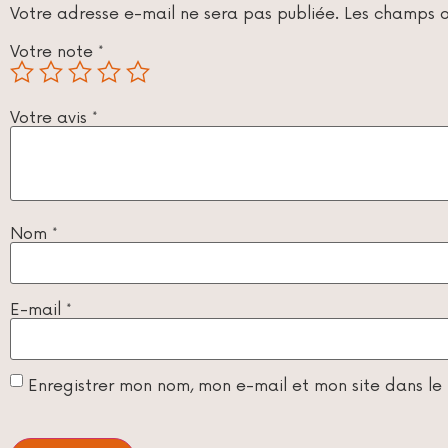
Votre adresse e-mail ne sera pas publiée.
Les champs o
Votre note
*
Votre avis
*
Nom
*
E-mail
*
Enregistrer mon nom, mon e-mail et mon site dans l