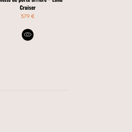
Cruiser
579 €