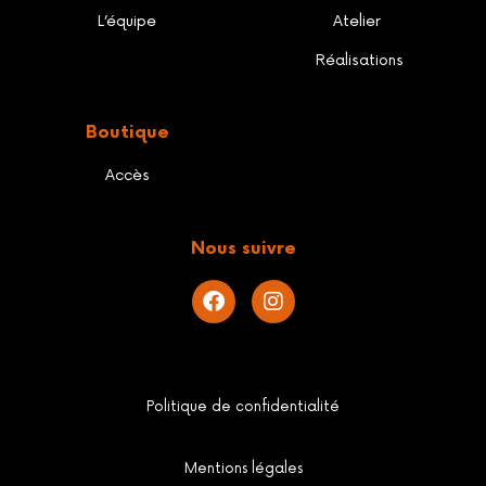
L’équipe
Atelier
Réalisations
Boutique
Accès
Nous suivre
Politique de confidentialité
Mentions légales