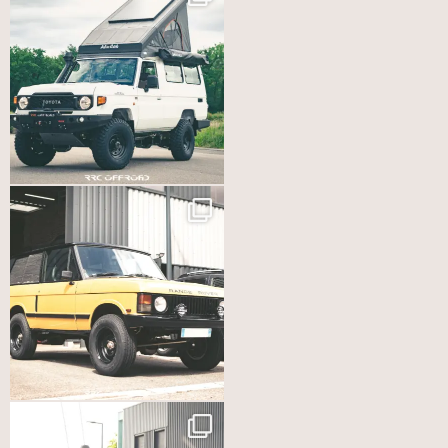
Enregistrer mon nom, mon e-mail et mon site dans le
navigateur pour mon prochain commentaire.