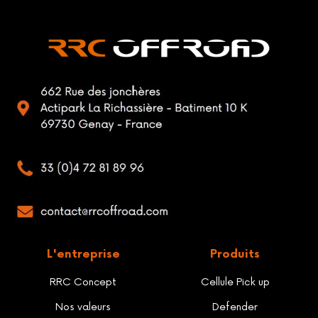
L'entreprise
Produits
RRC Concept
Cellule Pick up
Nos valeurs
Defender