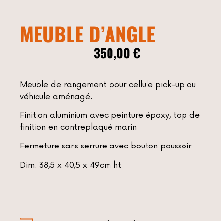
MEUBLE D’ANGLE
350,00
€
Meuble de rangement pour cellule pick-up ou
véhicule aménagé.
Finition aluminium avec peinture époxy, top de
finition en contreplaqué marin
Fermeture sans serrure avec bouton poussoir
Dim: 38,5 x 40,5 x 49cm ht