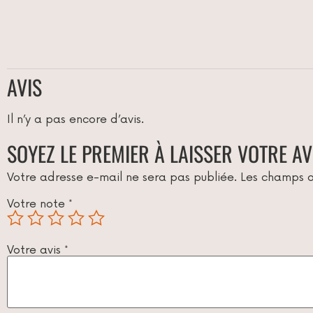
AVIS
Il n’y a pas encore d’avis.
SOYEZ LE PREMIER À LAISSER VOTRE AV
Votre adresse e-mail ne sera pas publiée.
Les champs o
Votre note
*
Votre avis
*