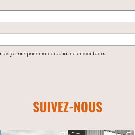
e navigateur pour mon prochain commentaire.
SUIVEZ-NOUS