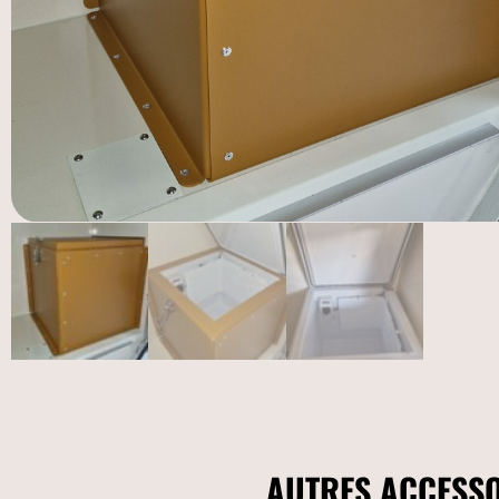
AUTRES ACCESSO