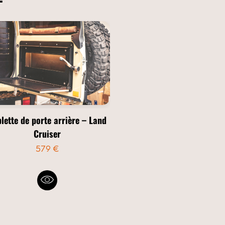
lette de porte arrière – Land
Cruiser
579 €