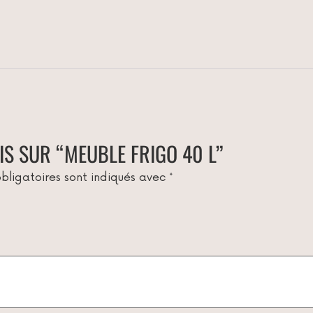
IS SUR “MEUBLE FRIGO 40 L”
bligatoires sont indiqués avec
*