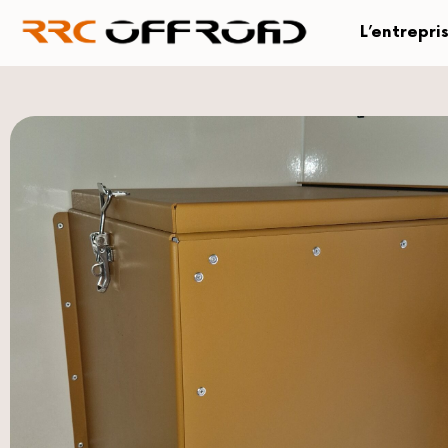
L’entrepri