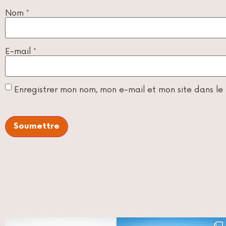
Nom
*
E-mail
*
Enregistrer mon nom, mon e-mail et mon site dans l